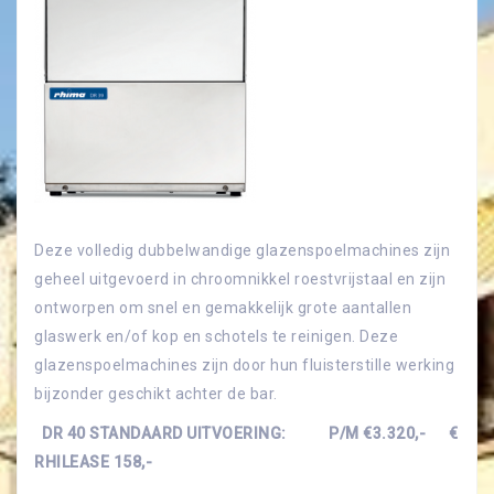
Deze volledig dubbelwandige glazenspoelmachines zijn
geheel uitgevoerd in chroomnikkel roestvrijstaal en zijn
ontworpen om snel en gemakkelijk grote aantallen
glaswerk en/of kop en schotels te reinigen. Deze
glazenspoelmachines zijn door hun fluisterstille werking
bijzonder geschikt achter de bar.
DR 40 STANDAARD UITVOERING: P/M €3.320,- €
RHILEASE 158,-