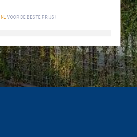
.NL
VOOR DE BESTE PRIJS !