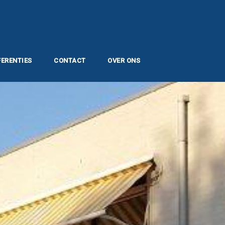
FERENTIES
CONTACT
OVER ONS